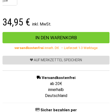
34,95
€
inkl. MwSt.
versandkostenfrei
innerh. Dtl. – Lieferzeit 1-3 Werktage
AUF MERKZETTEL SPEICHERN
Versandkostenfrei
ab 20€
innerhalb
Deutschland
Sicher bezahlen per