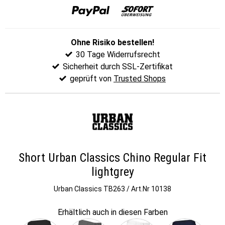
Ohne Risiko bestellen!
30 Tage Widerrufsrecht
Sicherheit durch SSL-Zertifikat
geprüft von
Trusted Shops
Short Urban Classics Chino Regular Fit
lightgrey
Urban Classics
TB263 / Art.Nr 10138
Erhältlich auch in diesen Farben