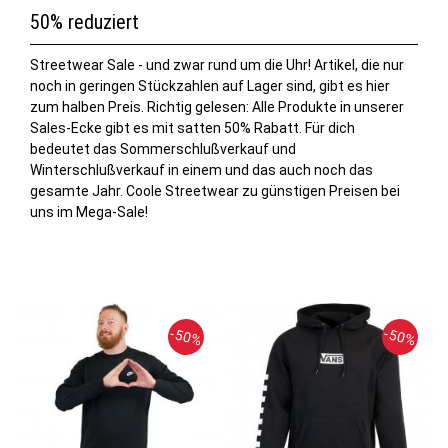
50% reduziert
Streetwear Sale - und zwar rund um die Uhr! Artikel, die nur
noch in geringen Stückzahlen auf Lager sind, gibt es hier
zum halben Preis. Richtig gelesen: Alle Produkte in unserer
Sales-Ecke gibt es mit satten 50% Rabatt. Für dich
bedeutet das Sommerschlußverkauf und
Winterschlußverkauf in einem und das auch noch das
gesamte Jahr. Coole Streetwear zu günstigen Preisen bei
uns im Mega-Sale!
-50%
-50%