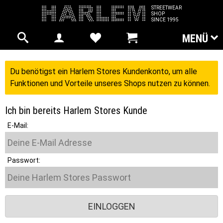
STREETWEAR
SHOP
SINCE 1995
MENÜ
Du benötigst ein Harlem Stores Kundenkonto, um alle
Funktionen und Vorteile unseres Shops nutzen zu können.
Ich bin bereits Harlem Stores Kunde
E-Mail:
Passwort: