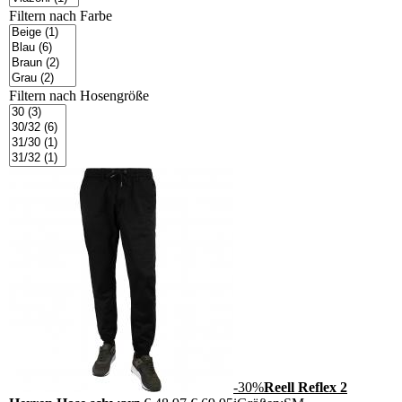
Filtern nach
Farbe
Filtern nach
Hosengröße
-30%
Reell Reflex 2