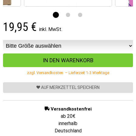
19,95
€
inkl. MwSt.
zzgl. Versandkosten – Lieferzeit 1-3 Werktage
AUF MERKZETTEL SPEICHERN
Versandkostenfrei
ab 20€
innerhalb
Deutschland