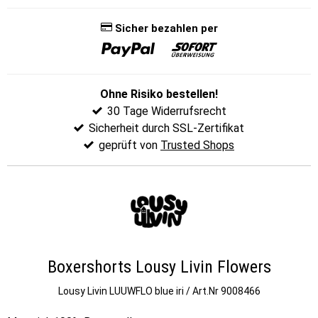
Sicher bezahlen per
Ohne Risiko bestellen!
30 Tage Widerrufsrecht
Sicherheit durch SSL-Zertifikat
geprüft von
Trusted Shops
Boxershorts Lousy Livin Flowers
Lousy Livin
LUUWFLO blue iri / Art.Nr 9008466