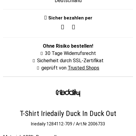
Deutschland
Sicher bezahlen per
Ohne Risiko bestellen!
30 Tage Widerrufsrecht
Sicherheit durch SSL-Zertifikat
geprüft von
Trusted Shops
T-Shirt Iriedaily Duck In Duck Out
Iriedaily
1284112-709 / Art.Nr 2006733