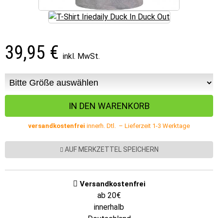
39,95
€
inkl. MwSt.
versandkostenfrei
innerh. Dtl. – Lieferzeit 1-3 Werktage
AUF MERKZETTEL SPEICHERN
Versandkostenfrei
ab 20€
innerhalb