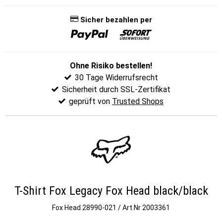
Sicher bezahlen per
Ohne Risiko bestellen!
30 Tage Widerrufsrecht
Sicherheit durch SSL-Zertifikat
geprüft von
Trusted Shops
T-Shirt Fox Legacy Fox Head black/black
Fox Head
28990-021 / Art.Nr 2003361