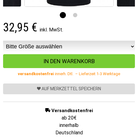
32,95
€
inkl. MwSt.
versandkostenfrei
innerh. Dtl. – Lieferzeit 1-3 Werktage
AUF MERKZETTEL SPEICHERN
Versandkostenfrei
ab 20€
innerhalb
Deutschland