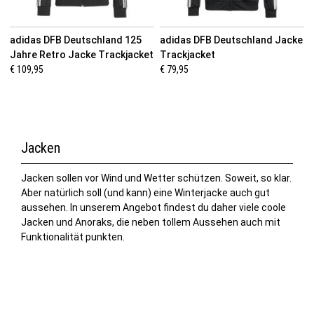
adidas DFB Deutschland 125
adidas DFB Deutschland Jacke
Jahre Retro Jacke Trackjacket
Trackjacket
€ 109,95
€ 79,95
Jacken
Jacken sollen vor Wind und Wetter schützen. Soweit, so klar.
Aber natürlich soll (und kann) eine Winterjacke auch gut
aussehen. In unserem Angebot findest du daher viele coole
Jacken und Anoraks, die neben tollem Aussehen auch mit
Funktionalität punkten.