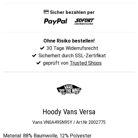
Sicher bezahlen per
Ohne Risiko bestellen!
30 Tage Widerrufsrecht
Sicherheit durch SSL-Zertifikat
geprüft von
Trusted Shops
Hoody Vans Versa
Vans
VN0A49SN95Y / Art.Nr 2002775
Material: 88% Baumwolle, 12% Polyester