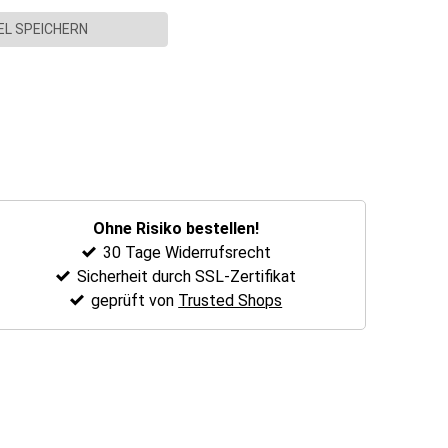
L SPEICHERN
Ohne Risiko bestellen!
30 Tage Widerrufsrecht
Sicherheit durch SSL-Zertifikat
geprüft von
Trusted Shops