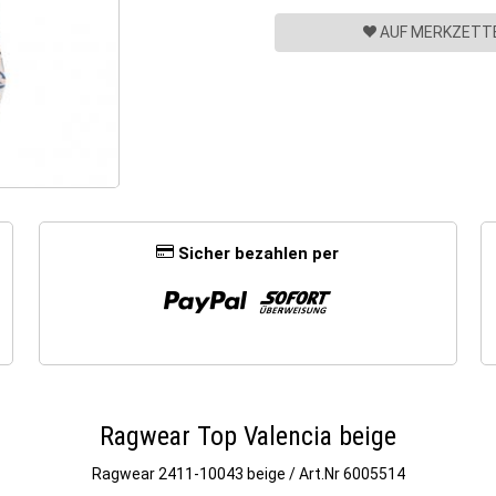
AUF MERKZETTE
Sicher bezahlen per
Ragwear Top Valencia beige
Ragwear
2411-10043 beige / Art.Nr 6005514