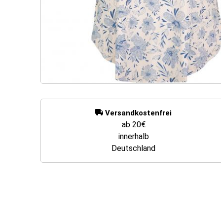
Versandkostenfrei
ab 20€
innerhalb
Deutschland