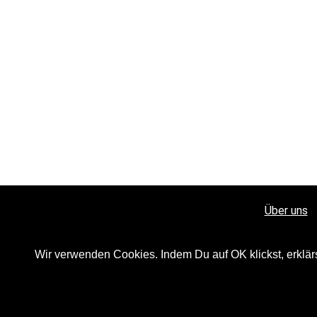
Über uns
Wir verwenden Cookies. Indem Du auf OK klickst, erklär