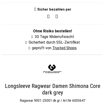
Sicher bezahlen per
Ohne Risiko bestellen!
30 Tage Widerrufsrecht
Sicherheit durch SSL-Zertifikat
geprüft von
Trusted Shops
Longsleeve Ragwear Damen Shimona Core
dark grey
Ragwear
9001-25001 dk gr / Art.Nr 6005647