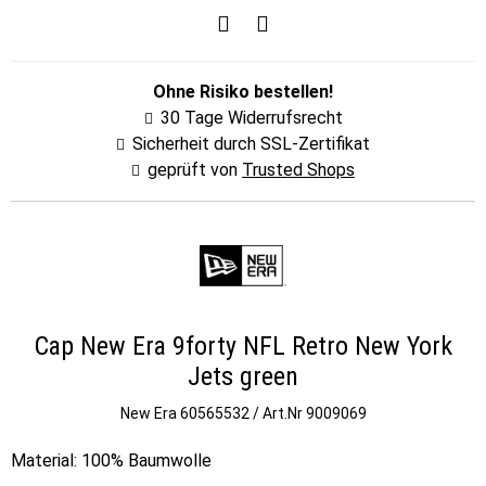
Ohne Risiko bestellen!
30 Tage Widerrufsrecht
Sicherheit durch SSL-Zertifikat
geprüft von
Trusted Shops
Cap New Era 9forty NFL Retro New York
Jets green
New Era
60565532 / Art.Nr 9009069
Material: 100% Baumwolle